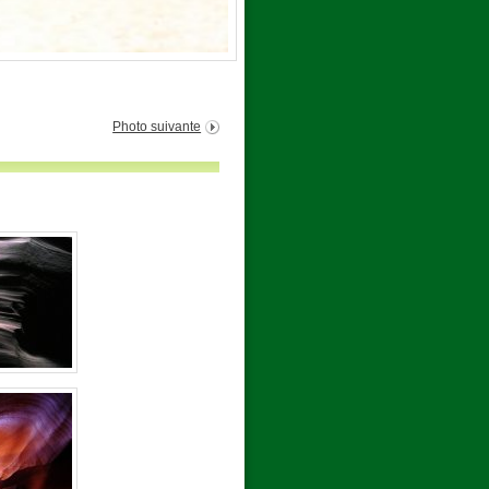
Photo suivante