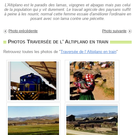
L'Altiplano est le paradis des lamas, vigognes et alpagas mais pas celui
de la population qui y vit durement. Le travail agricole des paysans suffit
à peine à les nourrir, normal cette femme essaie d'améliorer l'ordinaire en
posant avec son lama contre une piécette.
Photo précédente
Photo suivante
Photos Traversée de l' Altiplano en train
Retrouvez toutes les photos de "
Traversée de l' Altiplano en train
"