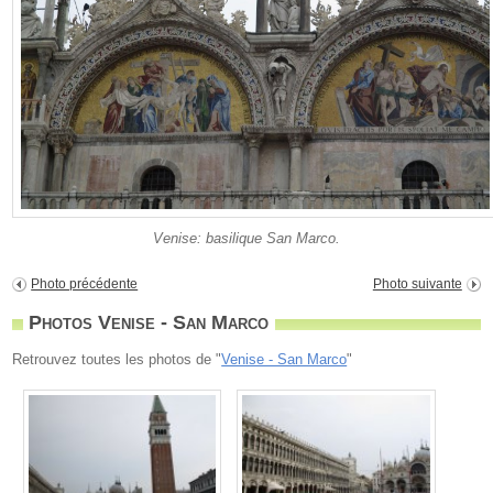
Venise: basilique San Marco.
Photo précédente
Photo suivante
Photos Venise - San Marco
Retrouvez toutes les photos de "
Venise - San Marco
"