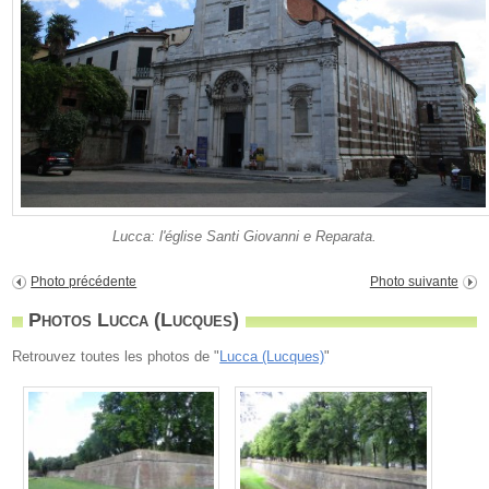
Lucca: l'église Santi Giovanni e Reparata.
Photo précédente
Photo suivante
Photos Lucca (Lucques)
Retrouvez toutes les photos de "
Lucca (Lucques)
"