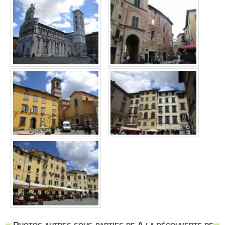
Photos autres sous-parties de A la découverte de