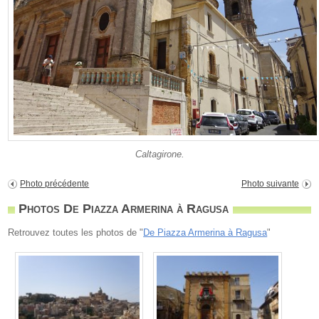
Caltagirone.
Photo précédente
Photo suivante
Photos De Piazza Armerina à Ragusa
Retrouvez toutes les photos de "
De Piazza Armerina à Ragusa
"