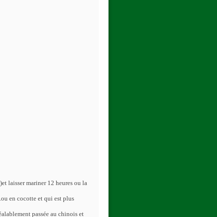
)et laisser mariner 12 heures ou la
.ou en cocotte et qui est plus
réalablement passée au chinois et