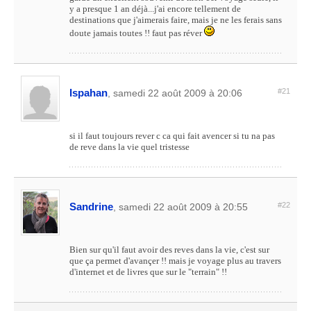
y a presque 1 an déjà...j'ai encore tellement de
destinations que j'aimerais faire, mais je ne les ferais sans
doute jamais toutes !! faut pas réver
Ispahan
#21
, samedi 22 août 2009 à 20:06
si il faut toujours rever c ca qui fait avencer si tu na pas
de reve dans la vie quel tristesse
Sandrine
#22
, samedi 22 août 2009 à 20:55
Bien sur qu'il faut avoir des reves dans la vie, c'est sur
que ça permet d'avançer !! mais je voyage plus au travers
d'internet et de livres que sur le "terrain" !!