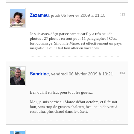
Zazamau
#13
, jeudi 05 février 2009 à 21:15
Je suis assez déçu par ce carnet car il y a très peu de
photos : 27 photos en tout pour 11 paragraphes ! C'est
fort dommage. Sinon, le Maroc est effectivement un pays
magnifique où il fait bon aller en vacances.
Sandrine
#14
, vendredi 06 février 2009 à 13:21
Ben oui, il en faut pour tout les gouts...
Moi, je suis partie au Maroc début octobre, et il faisait
bon, sans trop de grosses chaleurs, beaucoup de vent à
essaouira, plus chaud dans le désert.