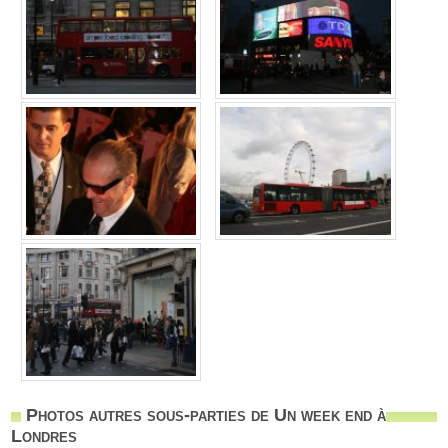
Photos autres sous-parties de Un week end à
Londres