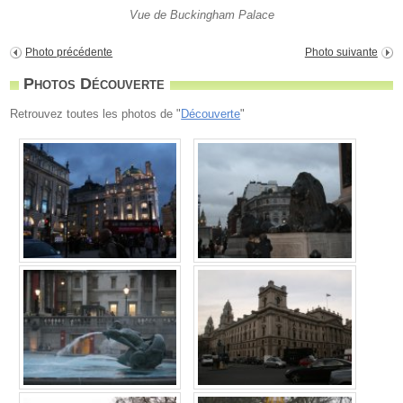
Vue de Buckingham Palace
Photo précédente
Photo suivante
Photos Découverte
Retrouvez toutes les photos de "
Découverte
"