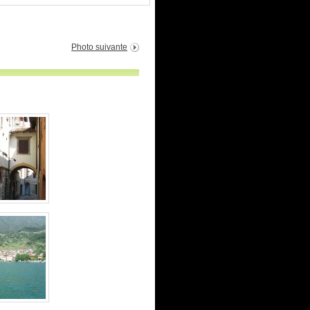
Photo suivante