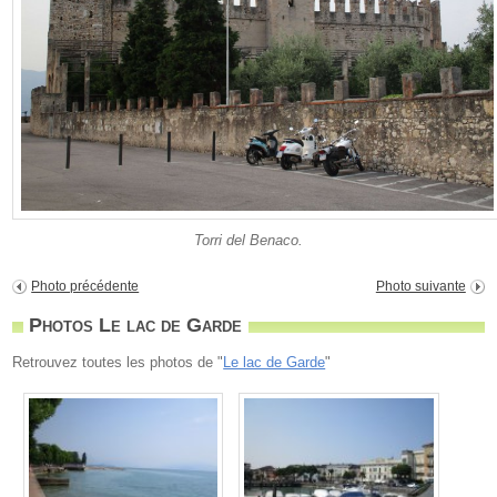
Torri del Benaco.
Photo précédente
Photo suivante
Photos Le lac de Garde
Retrouvez toutes les photos de "
Le lac de Garde
"