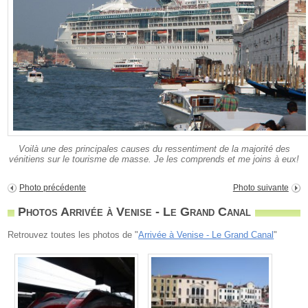
Voilà une des principales causes du ressentiment de la majorité des
vénitiens sur le tourisme de masse. Je les comprends et me joins à eux!
Photo précédente
Photo suivante
Photos Arrivée à Venise - Le Grand Canal
Retrouvez toutes les photos de "
Arrivée à Venise - Le Grand Canal
"