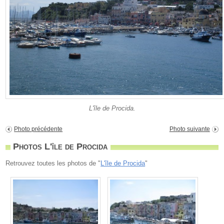
L'île de Procida.
Photo précédente
Photo suivante
Photos L'île de Procida
Retrouvez toutes les photos de "
L'île de Procida
"