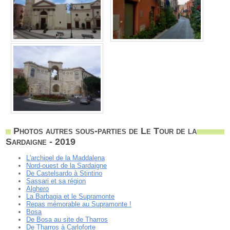
Photos autres sous-parties de Le Tour de la
Sardaigne - 2019
L'archipel de la Maddalena
Nord-ouest de la Sardaigne
De Castelsardo à Stintino
Sassari et sa région
Alghero
La Barbagia et le Supramonte
Repas mémorable au Supramonte !
Bosa
De Bosa au site de Tharros
De Tharros à Carloforte