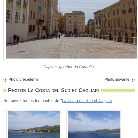
Cagliari: quartier du Castello.
Photo précédente
Photo suivante
Photos La Costa del Sud et Cagliari
Retrouvez toutes les photos de "
La Costa del Sud et Cagliari
"