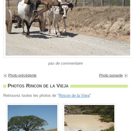
pas de commentaire
Photo précédente
Photo suivante
Photos Rincon de la Vieja
Retrouvez toutes les photos de "
Rincon de la Vieja
"