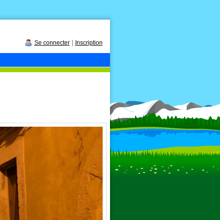
|
Se connecter
Inscription