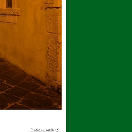
Photo suivante