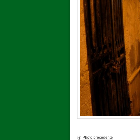
Photo précédente