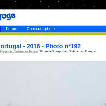
Forum
Concours photo
ortugal - 2016 - Photo n°192
oyage chez l'habitant au Portugal
/
Photo de Voyage chez l'habitant au Portugal