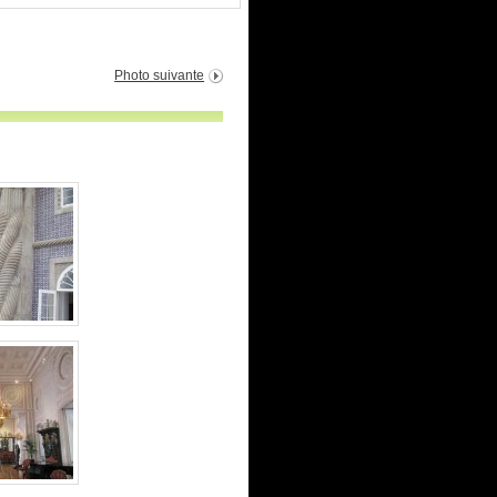
Photo suivante