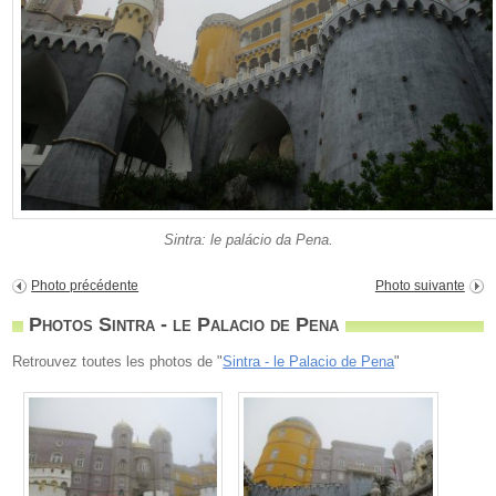
Sintra: le palácio da Pena.
Photo précédente
Photo suivante
Photos Sintra - le Palacio de Pena
Retrouvez toutes les photos de "
Sintra - le Palacio de Pena
"