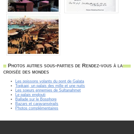
Photos autres sous-parties de Rendez-vous à la
croisée des mondes
Les poissons volants du pont de Galata
Topkapi, un palais des mille et une nuits
Les soeurs ennemies de Sultanahmet
Le palais englouti
Ballade sur le Bosphore
Bazars et caravansérails
Photos complémentaires