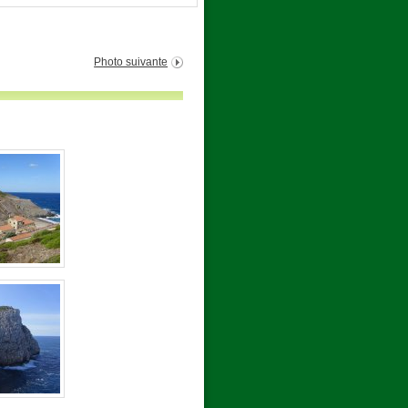
Photo suivante