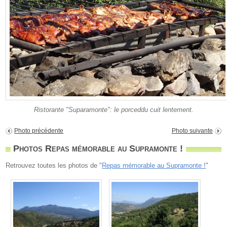
Ristorante "Suparamonte": le porceddu cuit lentement.
Photo précédente
Photo suivante
Photos Repas mémorable au Supramonte !
Retrouvez toutes les photos de "
Repas mémorable au Supramonte !
"