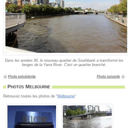
Dans les années 90, le nouveau quartier de Southbank a transformé les
berges de la Yarra River. C'est un quartier branché.
Photo précédente
Photo suivante
Photos Melbourne
Retrouvez toutes les photos de "
Melbourne
"