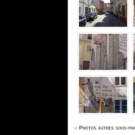
Photos autres sous-par