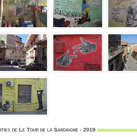
ties de Le Tour de la Sardaigne - 2019