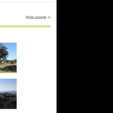
Photo suivante