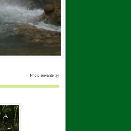
Photo suivante