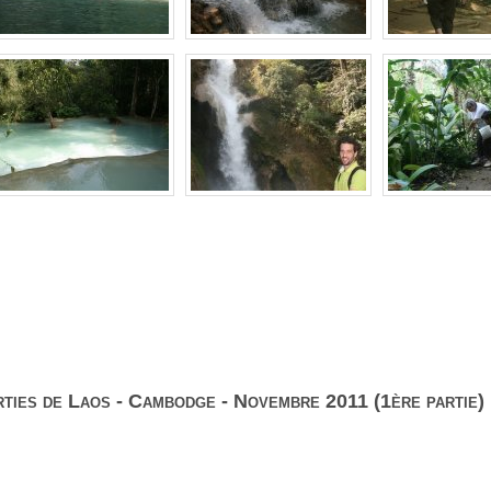
ties de Laos - Cambodge - Novembre 2011 (1ère partie)