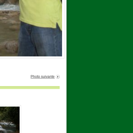
Photo suivante