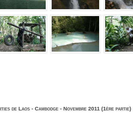
ties de Laos - Cambodge - Novembre 2011 (1ère partie)