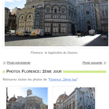
Florence: le baptistère du Duomo.
Photo précédente
Photo suivante
Photos Florence: 2ème jour
Retrouvez toutes les photos de "
Florence: 2ème jour
"